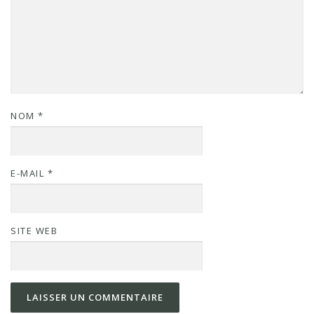
NOM
*
E-MAIL
*
SITE WEB