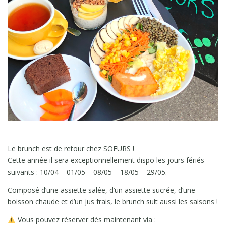
Le brunch est de retour chez SOEURS !
Cette année il sera exceptionnellement dispo les jours fériés
suivants : 10/04 – 01/05 – 08/05 – 18/05 – 29/05.
Composé d’une assiette salée, d’un assiette sucrée, d’une
boisson chaude et d’un jus frais, le brunch suit aussi les saisons !
Vous pouvez réserver dès maintenant via :