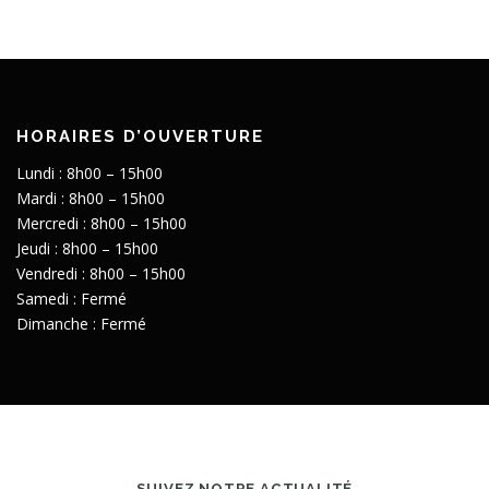
HORAIRES D’OUVERTURE
Lundi : 8h00 – 15h00
Mardi : 8h00 – 15h00
Mercredi : 8h00 – 15h00
Jeudi : 8h00 – 15h00
Vendredi : 8h00 – 15h00
Samedi : Fermé
Dimanche : Fermé
SUIVEZ NOTRE ACTUALITÉ