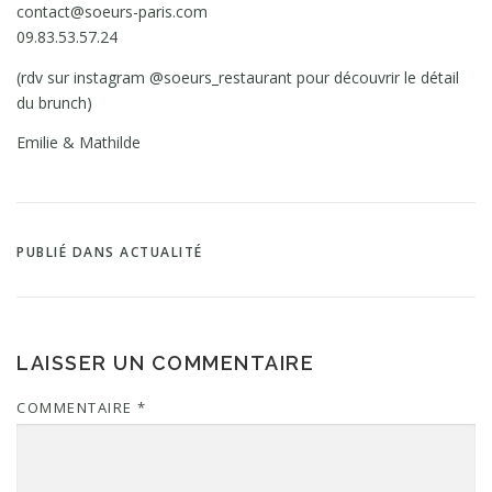
contact@soeurs-paris.com
09.83.53.57.24
(rdv sur instagram @soeurs_restaurant pour découvrir le détail
du brunch)
Emilie & Mathilde
PUBLIÉ DANS
ACTUALITÉ
LAISSER UN COMMENTAIRE
COMMENTAIRE
*